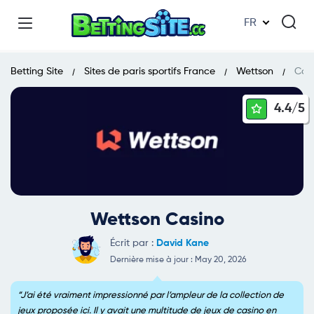
FR
Betting Site
Sites de paris sportifs France
Wettson
Cas
4.4/
5
Wettson Casino
Écrit par :
David Kane
Dernière mise à jour : May 20, 2026
J’ai été vraiment impressionné par l’ampleur de la collection de
jeux proposée ici. Il y avait une multitude de jeux de casino en