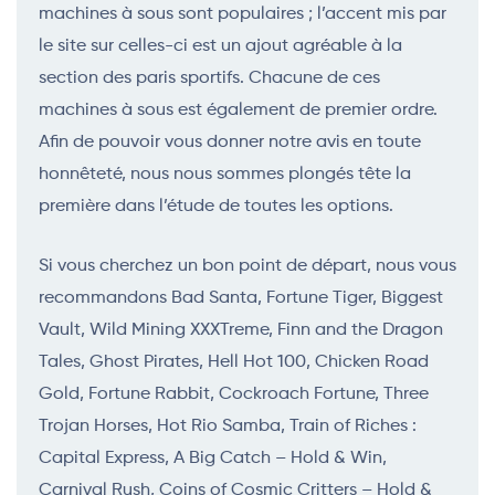
machines à sous sont populaires ; l’accent mis par
le site sur celles-ci est un ajout agréable à la
section des paris sportifs. Chacune de ces
machines à sous est également de premier ordre.
Afin de pouvoir vous donner notre avis en toute
honnêteté, nous nous sommes plongés tête la
première dans l’étude de toutes les options.
Si vous cherchez un bon point de départ, nous vous
recommandons Bad Santa, Fortune Tiger, Biggest
Vault, Wild Mining XXXTreme, Finn and the Dragon
Tales, Ghost Pirates, Hell Hot 100, Chicken Road
Gold, Fortune Rabbit, Cockroach Fortune, Three
Trojan Horses, Hot Rio Samba, Train of Riches :
Capital Express, A Big Catch – Hold & Win,
Carnival Rush, Coins of Cosmic Critters – Hold &