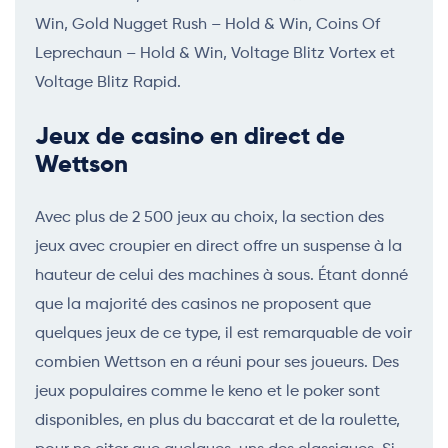
Win, Gold Nugget Rush – Hold & Win, Coins Of
Leprechaun – Hold & Win, Voltage Blitz Vortex et
Voltage Blitz Rapid.
Jeux de casino en direct de
Wettson
Avec plus de 2 500 jeux au choix, la section des
jeux avec croupier en direct offre un suspense à la
hauteur de celui des machines à sous. Étant donné
que la majorité des casinos ne proposent que
quelques jeux de ce type, il est remarquable de voir
combien Wettson en a réuni pour ses joueurs. Des
jeux populaires comme le keno et le poker sont
disponibles, en plus du baccarat et de la roulette,