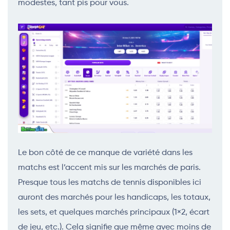
modestes, tant pis pour vous.
Le bon côté de ce manque de variété dans les
matchs est l’accent mis sur les marchés de paris.
Presque tous les matchs de tennis disponibles ici
auront des marchés pour les handicaps, les totaux,
les sets, et quelques marchés principaux (1×2, écart
de jeu, etc.). Cela signifie que même avec moins de