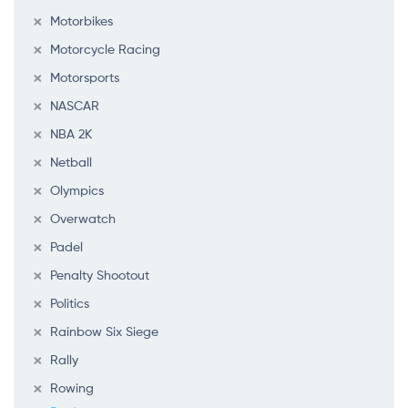
Motorbikes
Motorcycle Racing
Motorsports
NASCAR
NBA 2K
Netball
Olympics
Overwatch
Padel
Penalty Shootout
Politics
Rainbow Six Siege
Rally
Rowing