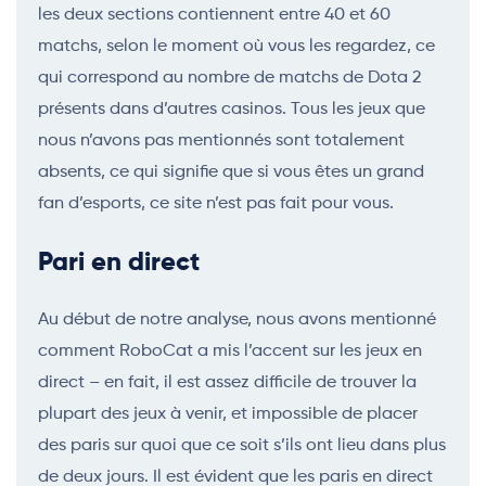
les deux sections contiennent entre 40 et 60
matchs, selon le moment où vous les regardez, ce
qui correspond au nombre de matchs de Dota 2
présents dans d’autres casinos. Tous les jeux que
nous n’avons pas mentionnés sont totalement
absents, ce qui signifie que si vous êtes un grand
fan d’esports, ce site n’est pas fait pour vous.
Pari en direct
Au début de notre analyse, nous avons mentionné
comment RoboCat a mis l’accent sur les jeux en
direct – en fait, il est assez difficile de trouver la
plupart des jeux à venir, et impossible de placer
des paris sur quoi que ce soit s’ils ont lieu dans plus
de deux jours. Il est évident que les paris en direct