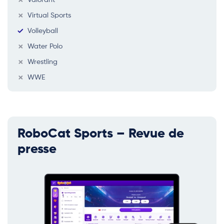
Virtual Sports
Volleyball
Water Polo
Wrestling
WWE
RoboCat Sports – Revue de
presse