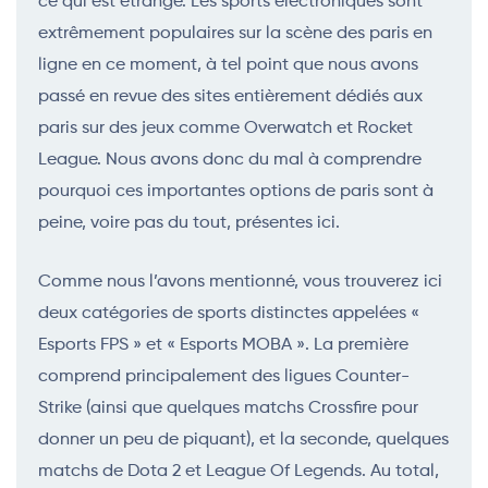
ce qui est étrange. Les sports électroniques sont
extrêmement populaires sur la scène des paris en
ligne en ce moment, à tel point que nous avons
passé en revue des sites entièrement dédiés aux
paris sur des jeux comme Overwatch et Rocket
League. Nous avons donc du mal à comprendre
pourquoi ces importantes options de paris sont à
peine, voire pas du tout, présentes ici.
Comme nous l’avons mentionné, vous trouverez ici
deux catégories de sports distinctes appelées «
Esports FPS » et « Esports MOBA ». La première
comprend principalement des ligues Counter-
Strike (ainsi que quelques matchs Crossfire pour
donner un peu de piquant), et la seconde, quelques
matchs de Dota 2 et League Of Legends. Au total,