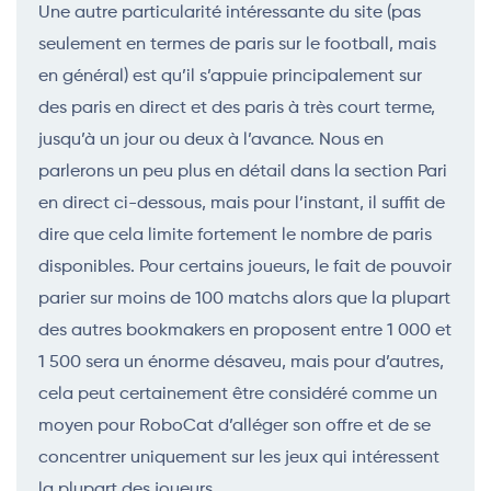
Une autre particularité intéressante du site (pas
seulement en termes de paris sur le football, mais
en général) est qu’il s’appuie principalement sur
des paris en direct et des paris à très court terme,
jusqu’à un jour ou deux à l’avance. Nous en
parlerons un peu plus en détail dans la section Pari
en direct ci-dessous, mais pour l’instant, il suffit de
dire que cela limite fortement le nombre de paris
disponibles. Pour certains joueurs, le fait de pouvoir
parier sur moins de 100 matchs alors que la plupart
des autres bookmakers en proposent entre 1 000 et
1 500 sera un énorme désaveu, mais pour d’autres,
cela peut certainement être considéré comme un
moyen pour RoboCat d’alléger son offre et de se
concentrer uniquement sur les jeux qui intéressent
la plupart des joueurs.