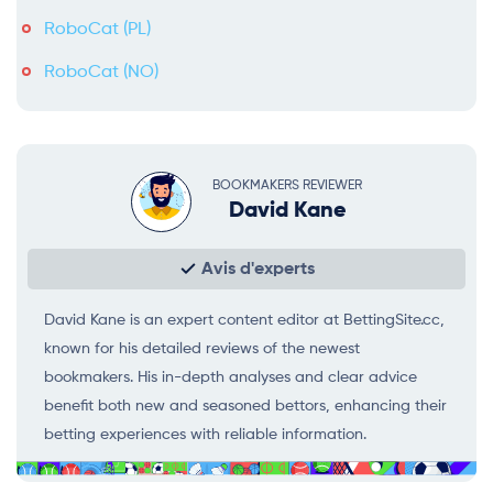
RoboCat (PL)
RoboCat (NO)
BOOKMAKERS REVIEWER
David Kane
Avis d'experts
David Kane is an expert content editor at BettingSite.cc,
known for his detailed reviews of the newest
bookmakers. His in-depth analyses and clear advice
benefit both new and seasoned bettors, enhancing their
betting experiences with reliable information.