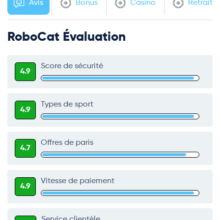
Avis
Bonus
Casino
Retrait
RoboCat Évaluation
Score de sécurité
4.9
Types de sport
4.9
Offres de paris
4.7
Vitesse de paiement
4.9
Service clientèle