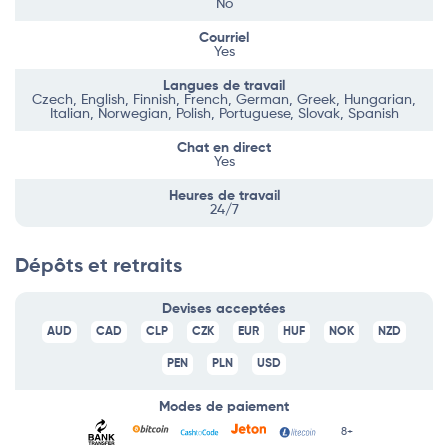
No
Courriel
Yes
Langues de travail
Czech, English, Finnish, French, German, Greek, Hungarian,
Italian, Norwegian, Polish, Portuguese, Slovak, Spanish
Chat en direct
Yes
Heures de travail
24/7
Dépôts et retraits
Devises acceptées
AUD
CAD
CLP
CZK
EUR
HUF
NOK
NZD
PEN
PLN
USD
Modes de paiement
8+