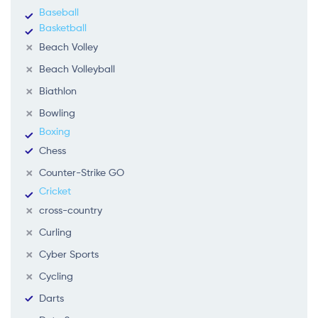
Baseball
Basketball
Beach Volley
Beach Volleyball
Biathlon
Bowling
Boxing
Chess
Counter-Strike GO
Cricket
cross-country
Curling
Cyber Sports
Cycling
Darts