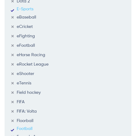
Dota 2
E-Sports
eBaseball
eCricket
eFighting
eFootball
eHorse Racing
eRocket League
eShooter
eTennis
Field hockey
FIFA
FIFA: Volta
Floorball
Football