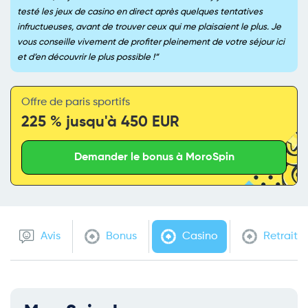
testé les jeux de casino en direct après quelques tentatives
infructueuses, avant de trouver ceux qui me plaisaient le plus. Je
vous conseille vivement de profiter pleinement de votre séjour ici
et d’en découvrir le plus possible !
Offre de paris sportifs
225 % jusqu'à 450 EUR
Demander le bonus à MoroSpin
Avis
Bonus
Casino
Retrait