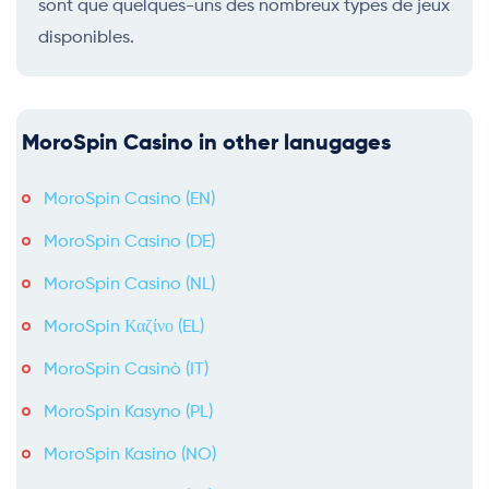
sont que quelques-uns des nombreux types de jeux
disponibles.
MoroSpin Casino in other lanugages
MoroSpin Casino (EN)
MoroSpin Casino (DE)
MoroSpin Casino (NL)
MoroSpin Καζίνο (EL)
MoroSpin Casinò (IT)
MoroSpin Kasyno (PL)
MoroSpin Kasino (NO)