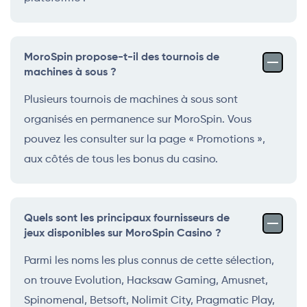
MoroSpin propose-t-il des tournois de
machines à sous ?
Plusieurs tournois de machines à sous sont
organisés en permanence sur MoroSpin. Vous
pouvez les consulter sur la page « Promotions »,
aux côtés de tous les bonus du casino.
Quels sont les principaux fournisseurs de
jeux disponibles sur MoroSpin Casino ?
Parmi les noms les plus connus de cette sélection,
on trouve Evolution, Hacksaw Gaming, Amusnet,
Spinomenal, Betsoft, Nolimit City, Pragmatic Play,