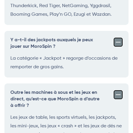
Thunderkick, Red Tiger, NetGaming, Yggdrasil,
Booming Games, Play’n GO, Ezugi et Wazdan.
Y a-t-il des jackpots auxquels je peux
jouer sur MoroSpin ?
La catégorie « Jackpot » regorge d’occasions de
remporter de gros gains.
Outre les machines à sous et les jeux en
direct, qu’est-ce que MoroSpin a d’autre
à offrir ?
Les jeux de table, les sports virtuels, les jackpots,
les mini-jeux, les jeux « crash » et les jeux de dés ne