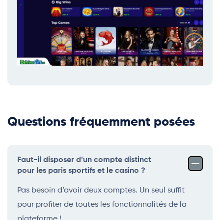
Questions fréquemment posées
Faut-il disposer d’un compte distinct
pour les paris sportifs et le casino ?
Pas besoin d’avoir deux comptes. Un seul suffit
pour profiter de toutes les fonctionnalités de la
plateforme !