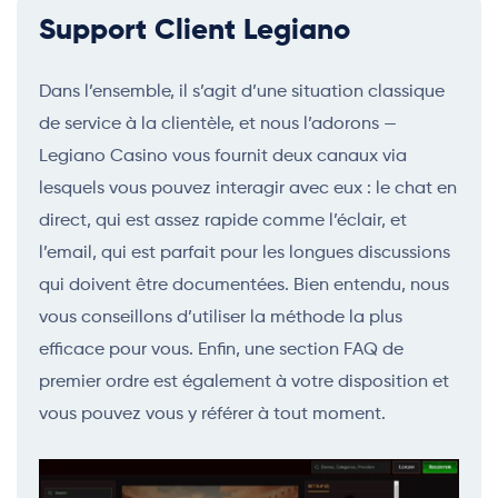
Support Client Legiano
Dans l’ensemble, il s’agit d’une situation classique
de service à la clientèle, et nous l’adorons —
Legiano Casino vous fournit deux canaux via
lesquels vous pouvez interagir avec eux : le chat en
direct, qui est assez rapide comme l’éclair, et
l’email, qui est parfait pour les longues discussions
qui doivent être documentées. Bien entendu, nous
vous conseillons d’utiliser la méthode la plus
efficace pour vous. Enfin, une section FAQ de
premier ordre est également à votre disposition et
vous pouvez vous y référer à tout moment.