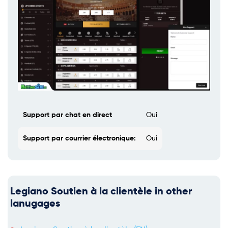
Support par chat en direct
Oui
Support par courrier électronique:
Oui
Legiano Soutien à la clientèle in other
lanugages