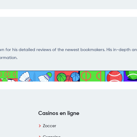
nown for his detailed reviews of the newest bookmakers. His in-depth
ormation.
Casinos en ligne
Zoccer