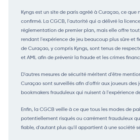
Kyngs est un site de paris agréé à Curaçao, ce que 
confirmé. La CGCB, l'autorité qui a délivré la licenc
réglementation de premier plan, mais elle offre tou
rendant l'expérience de jeu beaucoup plus sûre et fia
de Curaçao, y compris Kyngs, sont tenus de respect
et AML afin de prévenir la fraude et les crimes financ
D'autres mesures de sécurité méritent d'être mentionn
Curaçao sont surveillés afin d'offrir aux joueurs des
bookmakers frauduleux qui nuisent à l'expérience de 
Enfin, la CGCB veille à ce que tous les modes de pai
potentiellement risqués ou carrément frauduleux qui 
fiable, d'autant plus qu'il appartient à une société s