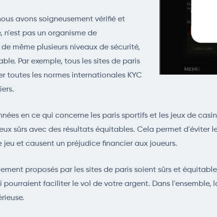
nous avons soigneusement vérifié et
e, n'est pas un organisme de
t de même plusieurs niveaux de sécurité,
ble. Par exemple, tous les sites de paris
er toutes les normes internationales KYC
iers.
ées en ce qui concerne les paris sportifs et les jeux de casino
 jeux sûrs avec des résultats équitables. Cela permet d'éviter 
jeu et causent un préjudice financier aux joueurs.
ement proposés par les sites de paris soient sûrs et équitable
pourraient faciliter le vol de votre argent. Dans l'ensemble, 
érieuse.