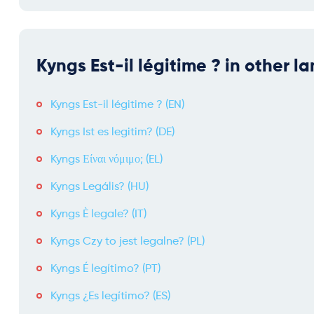
Kyngs Est-il légitime ? in other 
Kyngs Est-il légitime ? (EN)
Kyngs Ist es legitim? (DE)
Kyngs Είναι νόμιμο; (EL)
Kyngs Legális? (HU)
Kyngs È legale? (IT)
Kyngs Czy to jest legalne? (PL)
Kyngs É legítimo? (PT)
Kyngs ¿Es legítimo? (ES)