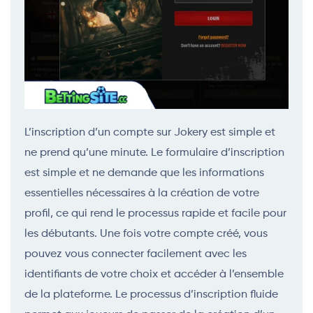
L’inscription d’un compte sur Jokery est simple et
ne prend qu’une minute. Le formulaire d’inscription
est simple et ne demande que les informations
essentielles nécessaires à la création de votre
profil, ce qui rend le processus rapide et facile pour
les débutants. Une fois votre compte créé, vous
pouvez vous connecter facilement avec les
identifiants de votre choix et accéder à l’ensemble
de la plateforme. Le processus d’inscription fluide