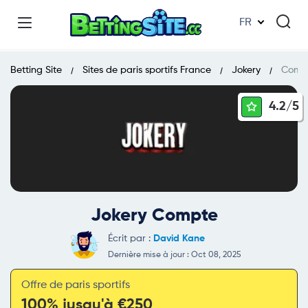
FR
Betting Site
Sites de paris sportifs France
Jokery
Comp
4.2/
5
Jokery Compte
Écrit par :
David Kane
Dernière mise à jour : Oct 08, 2025
Offre de paris sportifs
100% jusqu'à €250