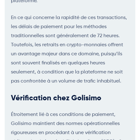
plateforme.
En ce qui concerne la rapidité de ces transactions,
les délais de paiement pour les méthodes
traditionnelles sont généralement de 72 heures.
Toutefois, les retraits en crypto-monnaies offrent
un avantage majeur dans ce domaine, puisqu’ils
sont souvent finalisés en quelques heures
seulement, à condition que la plateforme ne soit
pas confrontée à un volume de trafic inhabituel.
Vérification chez Golisimo
Étroitement lié à ces conditions de paiement,
Golisimo maintient des normes opérationnelles
rigoureuses en procédant à une vérification