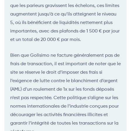
que les parieurs gravissent les échelons, ces limites
augmentent jusqu’à ce qu’ils atteignent le niveau
5, où ils bénéficient de liquidités nettement plus
importantes, avec des plafonds de 1 500 € par jour
et un total de 20 000 € par mois.
Bien que Golisimo ne facture généralement pas de
frais de transaction, il est important de noter que le
site se réserve le droit d’imposer des frais si
l’exigence de lutte contre le blanchiment d’argent
(AML) d’un roulement de 1x sur les fonds déposés
n’est pas respectée. Cette politique s’aligne sur les
normes internationales de l’industrie conçues pour
décourager les activités financières illicites et
garantir l’intégrité de toutes les transactions sur la