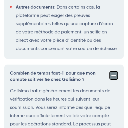
Autres documents
: Dans certains cas, la
plateforme peut exiger des preuves
supplémentaires telles qu’une capture d’écran
de votre méthode de paiement, un selfie en
direct avec votre pièce d’identité ou des
documents concernant votre source de richesse.
Combien de temps faut-il pour que mon
compte soit vérifié chez Golisimo ?
Golisimo traite généralement les documents de
vérification dans les heures qui suivent leur
soumission. Vous serez informé dès que l’équipe
interne aura officiellement validé votre compte
pour les opérations standard. Le processus peut