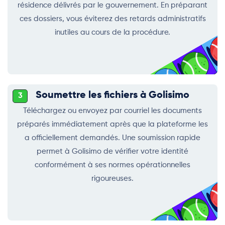
résidence délivrés par le gouvernement. En préparant
ces dossiers, vous éviterez des retards administratifs
inutiles au cours de la procédure.
Soumettre les fichiers à Golisimo
3
Téléchargez ou envoyez par courriel les documents
préparés immédiatement après que la plateforme les
a officiellement demandés. Une soumission rapide
permet à Golisimo de vérifier votre identité
conformément à ses normes opérationnelles
rigoureuses.