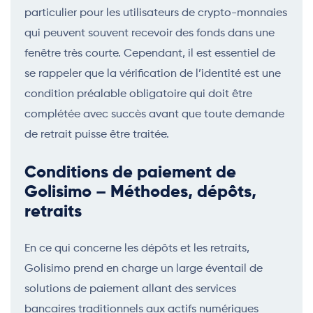
particulier pour les utilisateurs de crypto-monnaies
qui peuvent souvent recevoir des fonds dans une
fenêtre très courte. Cependant, il est essentiel de
se rappeler que la vérification de l’identité est une
condition préalable obligatoire qui doit être
complétée avec succès avant que toute demande
de retrait puisse être traitée.
Conditions de paiement de
Golisimo – Méthodes, dépôts,
retraits
En ce qui concerne les dépôts et les retraits,
Golisimo prend en charge un large éventail de
solutions de paiement allant des services
bancaires traditionnels aux actifs numériques