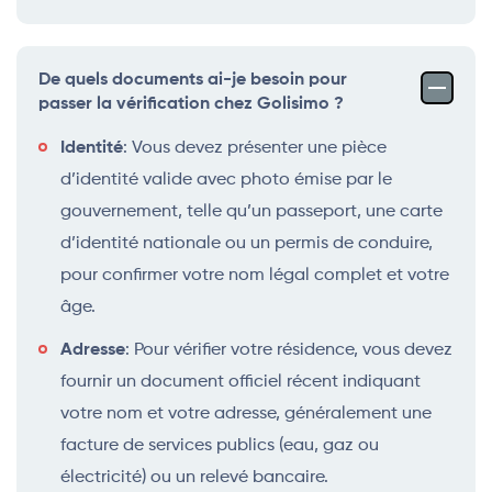
De quels documents ai-je besoin pour
passer la vérification chez Golisimo ?
Identité
: Vous devez présenter une pièce
d’identité valide avec photo émise par le
gouvernement, telle qu’un passeport, une carte
d’identité nationale ou un permis de conduire,
pour confirmer votre nom légal complet et votre
âge.
Adresse
: Pour vérifier votre résidence, vous devez
fournir un document officiel récent indiquant
votre nom et votre adresse, généralement une
facture de services publics (eau, gaz ou
électricité) ou un relevé bancaire.