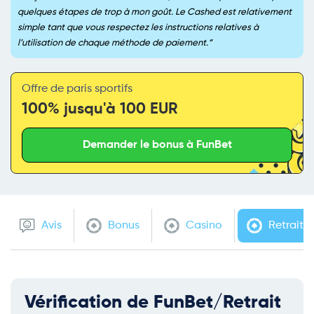
quelques étapes de trop à mon goût. Le Cashed est relativement
simple tant que vous respectez les instructions relatives à
l’utilisation de chaque méthode de paiement.
Offre de paris sportifs
100% jusqu'à 100 EUR
Demander le bonus à FunBet
Avis
Bonus
Casino
Retrait
Vérification de FunBet/Retrait