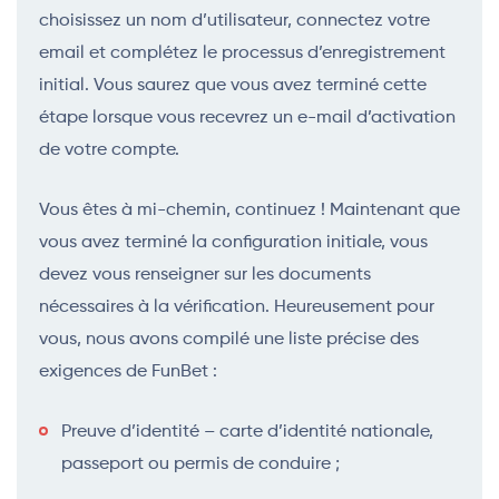
choisissez un nom d’utilisateur, connectez votre
email et complétez le processus d’enregistrement
initial. Vous saurez que vous avez terminé cette
étape lorsque vous recevrez un e-mail d’activation
de votre compte.
Vous êtes à mi-chemin, continuez ! Maintenant que
vous avez terminé la configuration initiale, vous
devez vous renseigner sur les documents
nécessaires à la vérification. Heureusement pour
vous, nous avons compilé une liste précise des
exigences de FunBet :
Preuve d’identité – carte d’identité nationale,
passeport ou permis de conduire ;