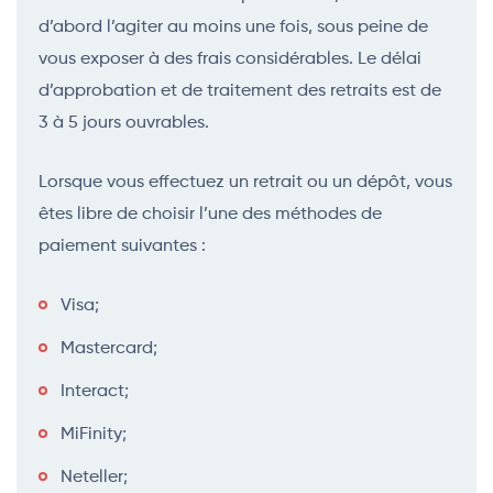
d’abord l’agiter au moins une fois, sous peine de
vous exposer à des frais considérables. Le délai
d’approbation et de traitement des retraits est de
3 à 5 jours ouvrables.
Lorsque vous effectuez un retrait ou un dépôt, vous
êtes libre de choisir l’une des méthodes de
paiement suivantes :
Visa;
Mastercard;
Interact;
MiFinity;
Neteller;