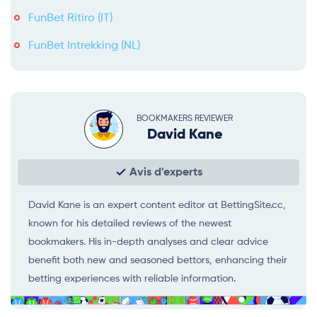
FunBet Ritiro (IT)
FunBet Intrekking (NL)
BOOKMAKERS REVIEWER
David Kane
Avis d'experts
David Kane is an expert content editor at BettingSite.cc,
known for his detailed reviews of the newest
bookmakers. His in-depth analyses and clear advice
benefit both new and seasoned bettors, enhancing their
betting experiences with reliable information.