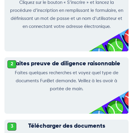
Cliquez sur le bouton « S’inscrire » et lancez la
procédure d’inscription en remplissant le formulaire, en
définissant un mot de passe et un nom d’utilisateur et
en connectant votre adresse électronique.
Faites preuve de diligence raisonnable
2
Faites quelques recherches et voyez quel type de
documents FunBet demande. Veillez à les avoir à
portée de main.
Télécharger des documents
3