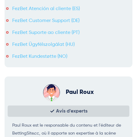
FezBet Atención al cliente (ES)
FezBet Customer Support (DE)
FezBet Suporte ao cliente (PT)
FezBet Ügyfélszolgálat (HU)
FezBet Kundestøtte (NO)
Paul Roux
Avis d'experts
Paul Roux est le responsable du contenu et l'éditeur de
BettingSite.cc, où il apporte son expertise à la scène