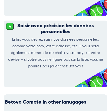
Saisir avec précision les données
4
personnelles
Enfin, vous devrez saisir vos données personnelles,
comme votre nom, votre adresse, etc. Il vous sera
également demandé de choisir votre pays et votre
devise – si votre pays ne figure pas sur la liste, vous ne
pourrez pas jouer chez Betovo !
Betovo Compte in other lanugages