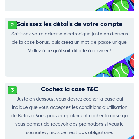
Saisissez les détails de votre compte
2
Saisissez votre adresse électronique juste en dessous
de la case bonus, puis créez un mot de passe unique.
Veillez à ce qu’il soit difficile à deviner !
Cochez la case T&C
3
Juste en dessous, vous devrez cocher la case qui
indique que vous acceptez les conditions d’utilisation
de Betovo. Vous pouvez également cocher la case qui
vous permet de recevoir des promotions si vous le
souhaitez, mais ce n’est pas obligatoire.