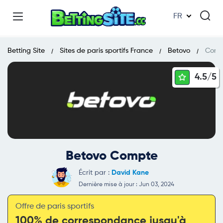
FR
Betting Site
Sites de paris sportifs France
Betovo
Comp
4.5/
5
Betovo Compte
Écrit par :
David Kane
Dernière mise à jour : Jun 03, 2024
Offre de paris sportifs
100% de correspondance jusqu'à