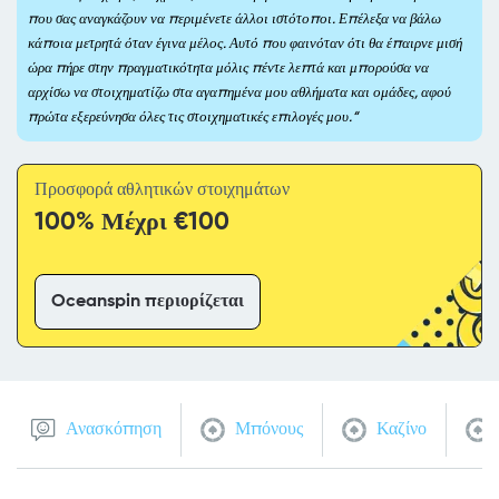
που σας αναγκάζουν να περιμένετε άλλοι ιστότοποι. Επέλεξα να βάλω
κάποια μετρητά όταν έγινα μέλος. Αυτό που φαινόταν ότι θα έπαιρνε μισή
ώρα πήρε στην πραγματικότητα μόλις πέντε λεπτά και μπορούσα να
αρχίσω να στοιχηματίζω στα αγαπημένα μου αθλήματα και ομάδες, αφού
πρώτα εξερεύνησα όλες τις στοιχηματικές επιλογές μου.
Προσφορά αθλητικών στοιχημάτων
100% Μέχρι €100
Oceanspin περιορίζεται
Ανασκόπηση
Μπόνους
Καζίνο