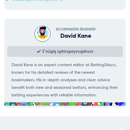
BOOKMAKERS REVIEWER
David Kane
Γνώμη εμπειρογνωμόνων
David Kane is an expert content editor at BettingSite.cc,
known for his detailed reviews of the newest
bookmakers. His in-depth analyses and clear advice
benefit both new and seasoned bettors, enhancing their
betting experiences with reliable information.