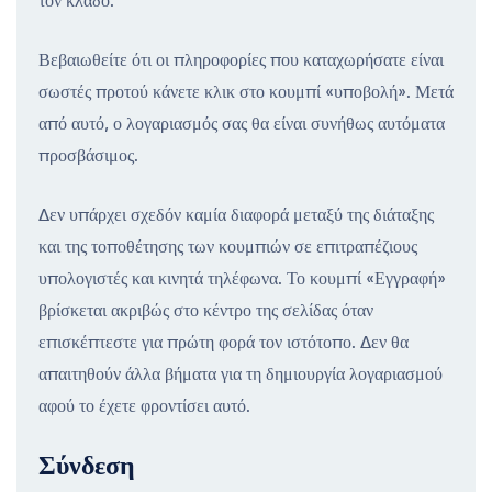
τον κλάδο.
Βεβαιωθείτε ότι οι πληροφορίες που καταχωρήσατε είναι
σωστές προτού κάνετε κλικ στο κουμπί «υποβολή». Μετά
από αυτό, ο λογαριασμός σας θα είναι συνήθως αυτόματα
προσβάσιμος.
Δεν υπάρχει σχεδόν καμία διαφορά μεταξύ της διάταξης
και της τοποθέτησης των κουμπιών σε επιτραπέζιους
υπολογιστές και κινητά τηλέφωνα. Το κουμπί «Εγγραφή»
βρίσκεται ακριβώς στο κέντρο της σελίδας όταν
επισκέπτεστε για πρώτη φορά τον ιστότοπο. Δεν θα
απαιτηθούν άλλα βήματα για τη δημιουργία λογαριασμού
αφού το έχετε φροντίσει αυτό.
Σύνδεση