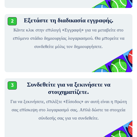
Εξετάστε τη διαδικασία εγγραφής.
2
Κάντε κλικ στην επιλογή «Εγγραφή» για να μεταβείτε στο
επόμενο στάδιο δημιουργίας λογαριασμού. Θα μπορείτε να
συνδεθείτε μόλις τον δημιουργήσετε.
Συνδεθείτε για να ξεκινήσετε να
3
στοιχηματίζετε.
Για να ξεκινήσετε, επιλέξτε «Είσοδος» αν αυτή είναι η πρώτη
σας επίσκεψη στο λογαριασμό σας. Απλά δώστε τα στοιχεία
σύνδεσής σας για να συνδεθείτε.