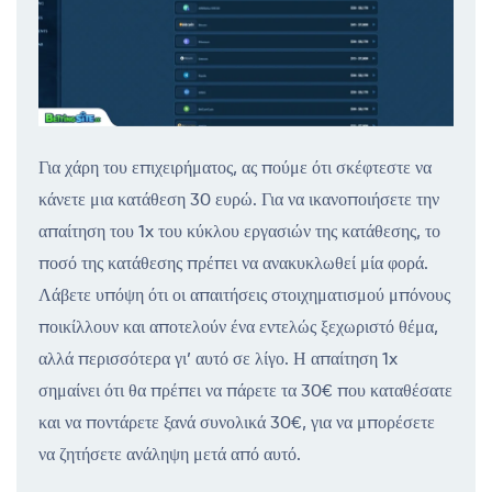
Για χάρη του επιχειρήματος, ας πούμε ότι σκέφτεστε να
κάνετε μια κατάθεση 30 ευρώ. Για να ικανοποιήσετε την
απαίτηση του 1x του κύκλου εργασιών της κατάθεσης, το
ποσό της κατάθεσης πρέπει να ανακυκλωθεί μία φορά.
Λάβετε υπόψη ότι οι απαιτήσεις στοιχηματισμού μπόνους
ποικίλλουν και αποτελούν ένα εντελώς ξεχωριστό θέμα,
αλλά περισσότερα γι’ αυτό σε λίγο. Η απαίτηση 1x
σημαίνει ότι θα πρέπει να πάρετε τα 30€ που καταθέσατε
και να ποντάρετε ξανά συνολικά 30€, για να μπορέσετε
να ζητήσετε ανάληψη μετά από αυτό.