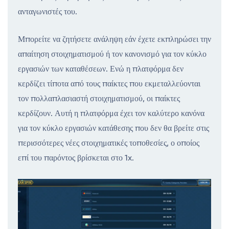
ανταγωνιστές του.
Μπορείτε να ζητήσετε ανάληψη εάν έχετε εκπληρώσει την
απαίτηση στοιχηματισμού ή τον κανονισμό για τον κύκλο
εργασιών των καταθέσεων. Ενώ η πλατφόρμα δεν
κερδίζει τίποτα από τους παίκτες που εκμεταλλεύονται
τον πολλαπλασιαστή στοιχηματισμού, οι παίκτες
κερδίζουν. Αυτή η πλατφόρμα έχει τον καλύτερο κανόνα
για τον κύκλο εργασιών κατάθεσης που δεν θα βρείτε στις
περισσότερες νέες στοιχηματικές τοποθεσίες, ο οποίος
επί του παρόντος βρίσκεται στο 1x.