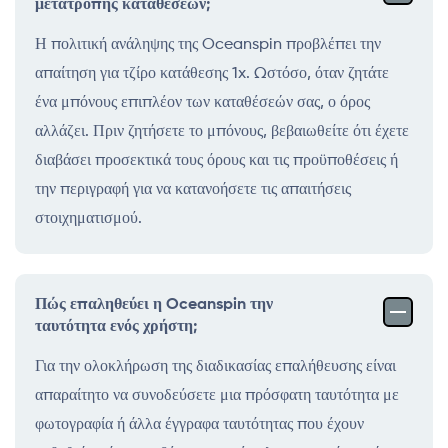
μετατροπής καταθέσεων;
Η πολιτική ανάληψης της Oceanspin προβλέπει την
απαίτηση για τζίρο κατάθεσης 1x. Ωστόσο, όταν ζητάτε
ένα μπόνους επιπλέον των καταθέσεών σας, ο όρος
αλλάζει. Πριν ζητήσετε το μπόνους, βεβαιωθείτε ότι έχετε
διαβάσει προσεκτικά τους όρους και τις προϋποθέσεις ή
την περιγραφή για να κατανοήσετε τις απαιτήσεις
στοιχηματισμού.
Πώς επαληθεύει η Oceanspin την
ταυτότητα ενός χρήστη;
Για την ολοκλήρωση της διαδικασίας επαλήθευσης είναι
απαραίτητο να συνοδεύσετε μια πρόσφατη ταυτότητα με
φωτογραφία ή άλλα έγγραφα ταυτότητας που έχουν