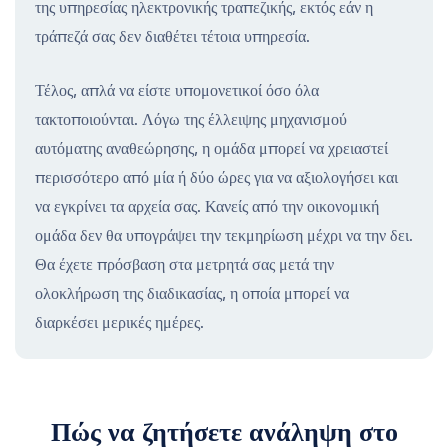
της υπηρεσίας ηλεκτρονικής τραπεζικής, εκτός εάν η
τράπεζά σας δεν διαθέτει τέτοια υπηρεσία.
Τέλος, απλά να είστε υπομονετικοί όσο όλα
τακτοποιούνται. Λόγω της έλλειψης μηχανισμού
αυτόματης αναθεώρησης, η ομάδα μπορεί να χρειαστεί
περισσότερο από μία ή δύο ώρες για να αξιολογήσει και
να εγκρίνει τα αρχεία σας. Κανείς από την οικονομική
ομάδα δεν θα υπογράψει την τεκμηρίωση μέχρι να την δει.
Θα έχετε πρόσβαση στα μετρητά σας μετά την
ολοκλήρωση της διαδικασίας, η οποία μπορεί να
διαρκέσει μερικές ημέρες.
Πώς να ζητήσετε ανάληψη στο