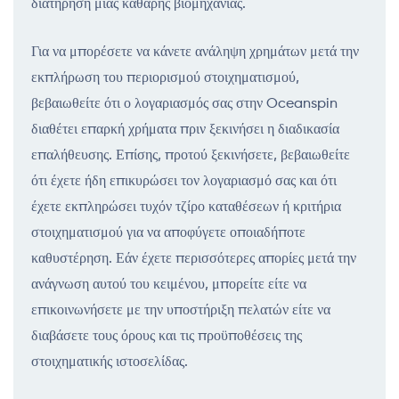
διατήρηση μιας καθαρής βιομηχανίας.
Για να μπορέσετε να κάνετε ανάληψη χρημάτων μετά την
εκπλήρωση του περιορισμού στοιχηματισμού,
βεβαιωθείτε ότι ο λογαριασμός σας στην Oceanspin
διαθέτει επαρκή χρήματα πριν ξεκινήσει η διαδικασία
επαλήθευσης. Επίσης, προτού ξεκινήσετε, βεβαιωθείτε
ότι έχετε ήδη επικυρώσει τον λογαριασμό σας και ότι
έχετε εκπληρώσει τυχόν τζίρο καταθέσεων ή κριτήρια
στοιχηματισμού για να αποφύγετε οποιαδήποτε
καθυστέρηση. Εάν έχετε περισσότερες απορίες μετά την
ανάγνωση αυτού του κειμένου, μπορείτε είτε να
επικοινωνήσετε με την υποστήριξη πελατών είτε να
διαβάσετε τους όρους και τις προϋποθέσεις της
στοιχηματικής ιστοσελίδας.