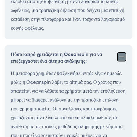
εκδοθεί από την κυβέρνηση με ένα λογαριασμό κοινής
ωφέλειας, μια τραπεζική δήλωση που δείχνει μια επιτυχή
κατάθεση στην πλατφόρμα και έναν τρέχοντα λογαριασμό
κοινής ωφέλειας.
Πόσο καιρό χρειάζεται η Oceanspin για να
επεξεργαστεί ένα αίτημα ανάληψης;
Η μεταφορά χρημάτων θα ξεκινήσει εντός λίγων ημερών
μόλις η Oceanspin λάβει το αίτημά σας. Ο χρόνος που
απαιτείται για να λάβετε τα χρήματα μετά την επαλήθευση
μπορεί να διαφέρει ανάλογα με την τραπεζική επιλογή
που χρησιμοποιείτε. Οι συναλλαγές κρυπτογράφησης
χρειάζονται μόνο λίγα λεπτά για να ολοκληρωθούν, σε
αντίθεση με τις τυπικές μεθόδους πληρωμής με νόμισμα
που μπορεί να χρειαστούν μερικές ημέρες για να