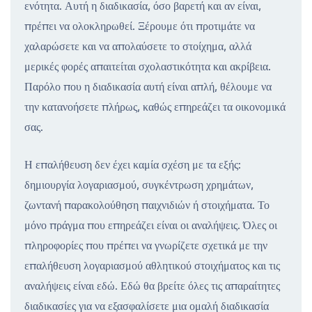
ενότητα. Αυτή η διαδικασία, όσο βαρετή και αν είναι,
πρέπει να ολοκληρωθεί. Ξέρουμε ότι προτιμάτε να
χαλαρώσετε και να απολαύσετε το στοίχημα, αλλά
μερικές φορές απαιτείται σχολαστικότητα και ακρίβεια.
Παρόλο που η διαδικασία αυτή είναι απλή, θέλουμε να
την κατανοήσετε πλήρως, καθώς επηρεάζει τα οικονομικά
σας.
Η επαλήθευση δεν έχει καμία σχέση με τα εξής:
δημιουργία λογαριασμού, συγκέντρωση χρημάτων,
ζωντανή παρακολούθηση παιχνιδιών ή στοιχήματα. Το
μόνο πράγμα που επηρεάζει είναι οι αναλήψεις. Όλες οι
πληροφορίες που πρέπει να γνωρίζετε σχετικά με την
επαλήθευση λογαριασμού αθλητικού στοιχήματος και τις
αναλήψεις είναι εδώ. Εδώ θα βρείτε όλες τις απαραίτητες
διαδικασίες για να εξασφαλίσετε μια ομαλή διαδικασία