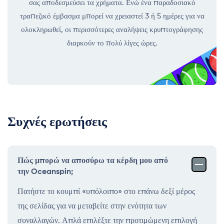
σας αποδεσμεύσει τα χρήματα. Ενώ ένα παραδοσιακό
τραπεζικό έμβασμα μπορεί να χρειαστεί 3 ή 5 ημέρες για να
ολοκληρωθεί, οι περισσότερες αναλήψεις κρυπτογράφησης
διαρκούν το πολύ λίγες ώρες.
Συχνές ερωτήσεις
Πώς μπορώ να αποσύρω τα κέρδη μου από
την Oceanspin;
Πατήστε το κουμπί «υπόλοιπο» στο επάνω δεξί μέρος
της σελίδας για να μεταβείτε στην ενότητα των
συναλλαγών. Απλά επιλέξτε την προτιμώμενη επιλογή