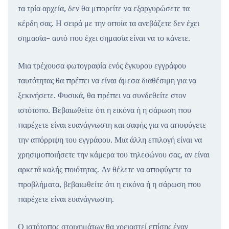
τα τρία αρχεία, δεν θα μπορείτε να εξαργυρώσετε τα
κέρδη σας. Η σειρά με την οποία τα ανεβάζετε δεν έχει
σημασία- αυτό που έχει σημασία είναι να το κάνετε.
Μια τρέχουσα φωτογραφία ενός έγκυρου εγγράφου
ταυτότητας θα πρέπει να είναι άμεσα διαθέσιμη για να
ξεκινήσετε. Φυσικά, θα πρέπει να συνδεθείτε στον
ιστότοπο. Βεβαιωθείτε ότι η εικόνα ή η σάρωση που
παρέχετε είναι ευανάγνωστη και σαφής για να αποφύγετε
την απόρριψη του εγγράφου. Μια άλλη επιλογή είναι να
χρησιμοποιήσετε την κάμερα του τηλεφώνου σας, αν είναι
αρκετά καλής ποιότητας. Αν θέλετε να αποφύγετε τα
προβλήματα, βεβαιωθείτε ότι η εικόνα ή η σάρωση που
παρέχετε είναι ευανάγνωστη.
Ο ιστότοπος στοιχημάτων θα χρειαστεί επίσης έναν