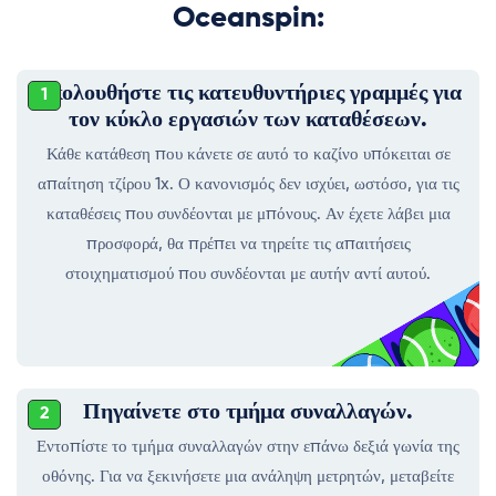
Oceanspin:
Ακολουθήστε τις κατευθυντήριες γραμμές για
1
τον κύκλο εργασιών των καταθέσεων.
Κάθε κατάθεση που κάνετε σε αυτό το καζίνο υπόκειται σε
απαίτηση τζίρου 1x. Ο κανονισμός δεν ισχύει, ωστόσο, για τις
καταθέσεις που συνδέονται με μπόνους. Αν έχετε λάβει μια
προσφορά, θα πρέπει να τηρείτε τις απαιτήσεις
στοιχηματισμού που συνδέονται με αυτήν αντί αυτού.
Πηγαίνετε στο τμήμα συναλλαγών.
2
Εντοπίστε το τμήμα συναλλαγών στην επάνω δεξιά γωνία της
οθόνης. Για να ξεκινήσετε μια ανάληψη μετρητών, μεταβείτε