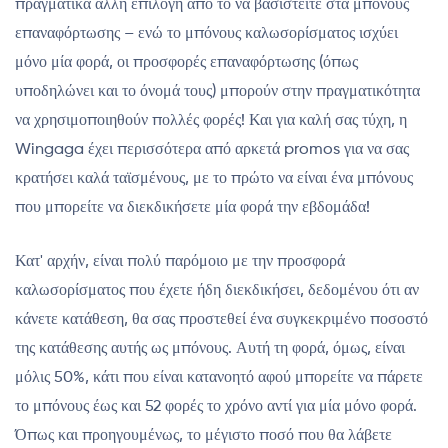
πραγματικά άλλη επιλογή από το να βασιστείτε στα μπόνους
επαναφόρτωσης – ενώ το μπόνους καλωσορίσματος ισχύει
μόνο μία φορά, οι προσφορές επαναφόρτωσης (όπως
υποδηλώνει και το όνομά τους) μπορούν στην πραγματικότητα
να χρησιμοποιηθούν πολλές φορές! Και για καλή σας τύχη, η
Wingaga έχει περισσότερα από αρκετά promos για να σας
κρατήσει καλά ταϊσμένους, με το πρώτο να είναι ένα μπόνους
που μπορείτε να διεκδικήσετε μία φορά την εβδομάδα!
Κατ' αρχήν, είναι πολύ παρόμοιο με την προσφορά
καλωσορίσματος που έχετε ήδη διεκδικήσει, δεδομένου ότι αν
κάνετε κατάθεση, θα σας προστεθεί ένα συγκεκριμένο ποσοστό
της κατάθεσης αυτής ως μπόνους. Αυτή τη φορά, όμως, είναι
μόλις 50%, κάτι που είναι κατανοητό αφού μπορείτε να πάρετε
το μπόνους έως και 52 φορές το χρόνο αντί για μία μόνο φορά.
Όπως και προηγουμένως, το μέγιστο ποσό που θα λάβετε