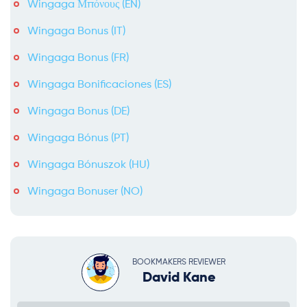
Wingaga Μπόνους (EN)
Wingaga Bonus (IT)
Wingaga Bonus (FR)
Wingaga Bonificaciones (ES)
Wingaga Bonus (DE)
Wingaga Bónus (PT)
Wingaga Bónuszok (HU)
Wingaga Bonuser (NO)
BOOKMAKERS REVIEWER
David Kane