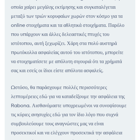
οποία χαίρει μεγάλης εκτίμησης και συγκαταλέγεται
μεταξύ των τριών κορυφαίων χωρών στον κόσμο για τα
online στοιχήματα και τα αθλητικά στοιχήματα. Παρόλο
που υπάρχουν και άλλες δελεαστικές πτυχές του
ιστότοπου, αυτή ξεχωρίζει. Χάρη στα πολύ αυστηρά
πρωτόκολλα ασφαλείας αυτού του ιστότοπου, μπορείτε
να στοιχηματίσετε με απόλυτη σιγουριά ότι τα χρήματά
σας και εσείς οι ίδιοι είστε απόλυτα ασφαλείς.
Ωστόσο, θα παράσχουμε πολλές περισσότερες
λεπτομέρειες εδώ για να καταδείξουμε την ασφάλεια της
Rabona. Αισθανόμαστε υποχρεωμένοι να συνοψίσουμε
τις κύριες ανησυχίες εδώ για τον ίδιο λόγο που συχνά
συμβουλεύουμε τους αναγνώστες μας να είναι
προσεκτικοί και να ελέγχουν προσεκτικά την ασφάλεια