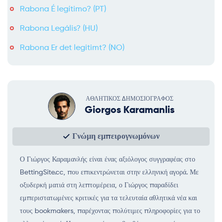
Rabona É legítimo? (PT)
Rabona Legális? (HU)
Rabona Er det legitimt? (NO)
ΑΘΛΗΤΙΚΌΣ ΔΗΜΟΣΙΟΓΡΆΦΟΣ
Giorgos Karamanlis
Γνώμη εμπειρογνωμόνων
Ο Γιώργος Καραμανλής είναι ένας αξιόλογος συγγραφέας στο
BettingSite.cc, που επικεντρώνεται στην ελληνική αγορά. Με
οξυδερκή ματιά στη λεπτομέρεια, ο Γιώργος παραδίδει
εμπεριστατωμένες κριτικές για τα τελευταία αθλητικά νέα και
τους bookmakers, παρέχοντας πολύτιμες πληροφορίες για το