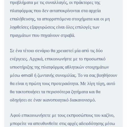
προβλήματα με τις συναλλαγές, οι πράκτορες της
πλατφόρμας που δεν ανταποκρίνονται στα αρχεία
επαλήθευσης, τα απορριπτόμενα στοιχήματα και οι μη
ληφθείσες εξαργυρώσεις είναι όλες επιλογές των
πραγμάτων που πηγαίνουν στραβά.
Σε ένα τέτοιο σενάριο θα χρειαστεί μία από τις δύο
ενέργειες. Αρχικά, επικοινωνήστε με το προσωπικό
υποστήριξης της πλατφόρμας αθλητικών στοιχημάτων
μέσω email ή ζωντανής συνομιλίας. Το να σας βοηθήσουν
θα είναι η πρώτη τους προτεραιότητα. Με λίγη τύχη, αυτό
θα τακτοποιήσει τα περισσότερα ζητήματα και θα
οδηγήσει σε έναν ικανοποιητικό διακανονισμό.
Αφού επικοινωνήσετε με τους εκπροσώπους του καζίνο,
μπορείτε να απευθυνθείτε στις αρχές αδειοδότησης μέσω