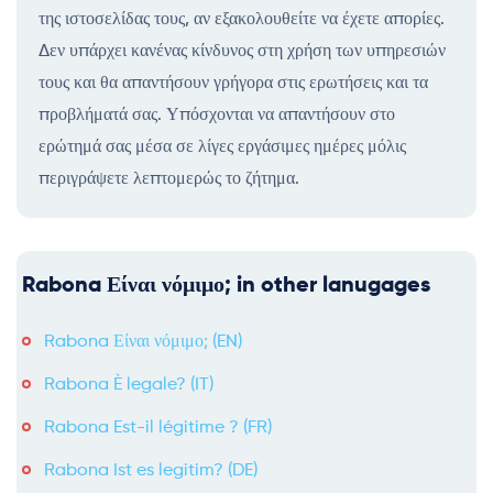
της ιστοσελίδας τους, αν εξακολουθείτε να έχετε απορίες.
Δεν υπάρχει κανένας κίνδυνος στη χρήση των υπηρεσιών
τους και θα απαντήσουν γρήγορα στις ερωτήσεις και τα
προβλήματά σας. Υπόσχονται να απαντήσουν στο
ερώτημά σας μέσα σε λίγες εργάσιμες ημέρες μόλις
περιγράψετε λεπτομερώς το ζήτημα.
Rabona Είναι νόμιμο; in other lanugages
Rabona Είναι νόμιμο; (EN)
Rabona È legale? (IT)
Rabona Est-il légitime ? (FR)
Rabona Ist es legitim? (DE)