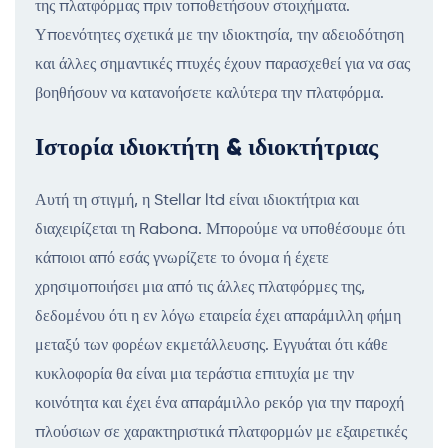
της πλατφόρμας πριν τοποθετήσουν στοιχήματα.
Υποενότητες σχετικά με την ιδιοκτησία, την αδειοδότηση
και άλλες σημαντικές πτυχές έχουν παρασχεθεί για να σας
βοηθήσουν να κατανοήσετε καλύτερα την πλατφόρμα.
Ιστορία ιδιοκτήτη & ιδιοκτήτριας
Αυτή τη στιγμή, η Stellar ltd είναι ιδιοκτήτρια και
διαχειρίζεται τη Rabona. Μπορούμε να υποθέσουμε ότι
κάποιοι από εσάς γνωρίζετε το όνομα ή έχετε
χρησιμοποιήσει μια από τις άλλες πλατφόρμες της,
δεδομένου ότι η εν λόγω εταιρεία έχει απαράμιλλη φήμη
μεταξύ των φορέων εκμετάλλευσης. Εγγυάται ότι κάθε
κυκλοφορία θα είναι μια τεράστια επιτυχία με την
κοινότητα και έχει ένα απαράμιλλο ρεκόρ για την παροχή
πλούσιων σε χαρακτηριστικά πλατφορμών με εξαιρετικές