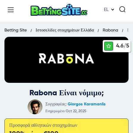
EL
Betting Site
Ιστοσελίδες στοιχημάτων Ελλάδα
Rabona
Είν
4.6/
5
Rabona Είναι νόμιμο;
Συγγραφέας:
Giorgos Karamanlis
Ενημερωμένο Oct 22, 2025
Προσφορά αθλητικών στοιχημάτων