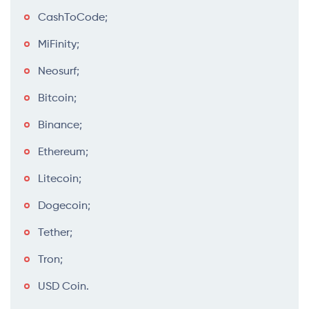
CashToCode;
MiFinity;
Neosurf;
Bitcoin;
Binance;
Ethereum;
Litecoin;
Dogecoin;
Tether;
Tron;
USD Coin.