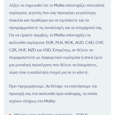
Αξίζει να σημειωθεί ότι το Mafia υποστηρίζει πολλαπλά
νομίσματα, γεγονός που σας προσφέρει μεγαλύτερη
ποικιλία και περιθώρια για να σχεδιάσετε και να
προγραμματίσετε τις συναλλαγές και τα στοιχήματά σας.
Για να είμαστε ακριβείς, το Mafia υποστηρίζει τα
ακόλουθα νομίσματα: EUR, PLN, NOK, AUD, CAD, CHF,
CZK, HUF, NZD και USD. Επομένως, αν θέλετε να
πειραματιστείτε με διαφορετικά νομίσματα ή απλά έχετε
μια μοναδική προσέγγιση που θέλετε να δοκιμάσετε,
τώρα είναι η κατάλληλη στιγμή για να το κάνετε.
Πριν προχωρήσουμε, θα θέλαμε να επιστήσουμε την
προσοχή σας στα ακόλουθα όρια ανάληψης, τα οποία
ισχύουν πλήρως στο Mafia: