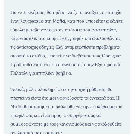
Για να ξεκινήσετε, θα πρέπει να έχετε ανοίξει με επιτυχία
έναν λογαριασμό στη Mafia, κάτι που μπορείτε να κάνετε
εύκολα μεταβαίνοντας στον ιστότοπο του bookmaker,
κάνοντας κλικ στο κουμπί «Εγγραφή» και ακολουθώντας
τις αντίστοιχες οδηγίες. Εάν αντιμετωπίσετε προβλήματα
σε αυτό το στάδιο, μπορείτε να διαβάσετε τους Όρους και
Προϋποθέσεις ή να επικοινωνήσετε με την Εξυπηρέτηση
Πελατών για επιπλέον βοήθεια.
Τελικά, μόλις ολοκληρώσετε την αρχική ρύθμιση, θα
πρέπει να είστε έτοιμοι να ανεβάσετε τα έγγραφά σας. Η
Mafia θα απαιτήσει τα ακόλουθα για την επαλήθευση του
προφίλ σας και είναι προς το συμφέρον σας να
συμμορφώνεστε με τους κανονισμούς και να ακολουθείτε
σχολαστικά τις απαιτήσεις: