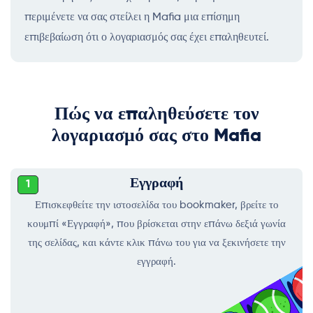
περιμένετε να σας στείλει η Mafia μια επίσημη
επιβεβαίωση ότι ο λογαριασμός σας έχει επαληθευτεί.
Πώς να επαληθεύσετε τον
λογαριασμό σας στο Mafia
Εγγραφή
1
Επισκεφθείτε την ιστοσελίδα του bookmaker, βρείτε το
κουμπί «Εγγραφή», που βρίσκεται στην επάνω δεξιά γωνία
της σελίδας, και κάντε κλικ πάνω του για να ξεκινήσετε την
εγγραφή.