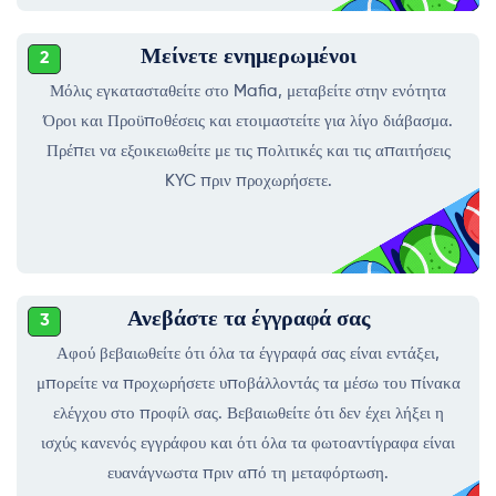
Μείνετε ενημερωμένοι
2
Μόλις εγκατασταθείτε στο Mafia, μεταβείτε στην ενότητα
Όροι και Προϋποθέσεις και ετοιμαστείτε για λίγο διάβασμα.
Πρέπει να εξοικειωθείτε με τις πολιτικές και τις απαιτήσεις
KYC πριν προχωρήσετε.
Ανεβάστε τα έγγραφά σας
3
Αφού βεβαιωθείτε ότι όλα τα έγγραφά σας είναι εντάξει,
μπορείτε να προχωρήσετε υποβάλλοντάς τα μέσω του πίνακα
ελέγχου στο προφίλ σας. Βεβαιωθείτε ότι δεν έχει λήξει η
ισχύς κανενός εγγράφου και ότι όλα τα φωτοαντίγραφα είναι
ευανάγνωστα πριν από τη μεταφόρτωση.