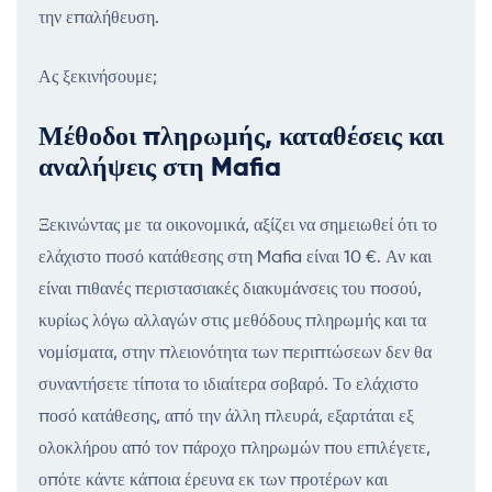
την επαλήθευση.
Ας ξεκινήσουμε;
Μέθοδοι πληρωμής, καταθέσεις και
αναλήψεις στη Mafia
Ξεκινώντας με τα οικονομικά, αξίζει να σημειωθεί ότι το
ελάχιστο ποσό κατάθεσης στη Mafia είναι 10 €. Αν και
είναι πιθανές περιστασιακές διακυμάνσεις του ποσού,
κυρίως λόγω αλλαγών στις μεθόδους πληρωμής και τα
νομίσματα, στην πλειονότητα των περιπτώσεων δεν θα
συναντήσετε τίποτα το ιδιαίτερα σοβαρό. Το ελάχιστο
ποσό κατάθεσης, από την άλλη πλευρά, εξαρτάται εξ
ολοκλήρου από τον πάροχο πληρωμών που επιλέγετε,
οπότε κάντε κάποια έρευνα εκ των προτέρων και