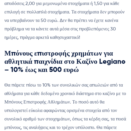
αποδόσεις 2,00 για μεμονωμένα στοιχήματα ή 1,50 για κάθε
επιλογή σε πολλαπλά στοιχήματα. Τα στοιχήματα δεν μπορούν
να υπερβαίνουν τα 50 ευρώ. Δεν θα πρέπει να έχετε κανένα
πρόβλημα να τα κάνετε αυτά μέσα στις προβλεπόμενες 30
ημέρες, πράγμα αρκετά καθησυχαστικό!
Μπόνους επιστροφής χρημάτων για
αθλητικά παιχνίδια στο Καζίνο Legiano
– 10% έως και 500 ευρώ
Θα πάρετε πίσω το 10% των συνολικών σας απωλειών από τα
αθλήματα για κάθε δεδομένο χρονικό διάστημα στο καζίνο με το
Μπόνους Επιστροφής Αθλημάτων. Το ποσό αυτό θα
υπολογιστεί εύκολα αφαιρώντας ορισμένα στοιχεία από τον
συνολικό αριθμό των στοιχημάτων, όπως τα κέρδη σας, τα ποσά
μπόνους, τις αναλήψεις και το τρέχον υπόλοιπο. Θα πάρετε