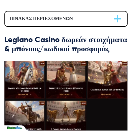
ΠΊΝΑΚΑΣ ΠΕΡΙΕΧΟΜΈΝΩΝ
Legiano Casino δωρεάν στοιχήματα
& μπόνους/κωδικοί προσφοράς