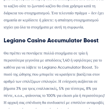
το καζίνο ούτε το ζωντανό καζίνο θα είναι χρήσιμα κατά τη
διάρκεια του στοιχηματισμού. Ένα τελευταίο πράγμα – δεν έχει
σημασία αν κερδίσετε ή χάσετε: η απαίτηση στοιχηματισμού
ισχύει για όλα τα στοιχήματα με αυτή τη συμφωνία.
Legiano Casino Accumulator Boost
Θα πρέπει να ποντάρετε πολλά στοιχήματα σε τρία ή
περισσότερα γεγονότα με αποδόσεις 1,40 ή υψηλότερες για το
καθένα για να λάβετε το Legiano Accumulator Boost. Το
ποσό της ώθησης που μπορείτε να κρατήσετε βασίζεται στον
αριθμό των επιλέξιμων επιλογών. Η ενίσχυση αυξάνεται σε
βήματα 3% για τρεις εναλλακτικές, 5% για τέσσερις, 8% για
πέντε, κ.ο.κ., φτάνοντας το 100% για είκοσι μία ή περισσότερες!
Η αρχική σας επένδυση θα συνδυαστεί με επιπλέον ανταμοιβές