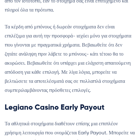
από τον ιστότοπο, εάν το στοίχημά σας είναι επιτυχημένο και
πληροί όλα τα πρότυπα.
Τα κέρδη από μπόνους ή δωρεάν στοιχήματα δεν είναι
επιλέξιμα για αυτή την προσφορά- ισχύει μόνο για στοιχήματα
που γίνονται με πραγματικά χρήματα. Βεβαιωθείτε ότι δεν
ζητάτε ανάληψη πριν λάβετε το μπόνους- κάτι τέτοιο θα το
ακυρώσει. Βεβαιωθείτε ότι υπάρχει μια ελάχιστη απαιτούμενη
απόδοση για κάθε επιλογή. Με λίγα λόγια, μπορείτε να
βελτιώσετε τα αποτελέσματά σας σε πολλαπλά στοιχήματα
συμπεριλαμβάνοντας πρόσθετες επιλογές.
Legiano Casino Early Payout
Τα αθλητικά στοιχήματα διαθέτουν επίσης μια επιπλέον
χρήσιμη λειτουργία που ονομάζεται Early Payout. Μπορείτε να