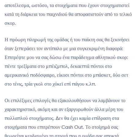
αποτέλεσμα, ωστόσο, τα στοιχήματα που έχουν στοιχηματιστεί
κατά τη διάρκεια του παιχνιδιού θα αποφασιστούν από το τελικό
σκορ.
Η πρόωρη πληρωμή της ομάδας ή του παίκτη σας θα ξεκινήσει
όταν ξεπεράσει τον αντίπαλο με μια συγκεκριμένη διαφορά:
Επιτρέψτε μου να σας δώσω ένα παράδειγμα αθλητικού σκορ:
πέντε τρεξίματα στο μπέιζμπολ, δεκαεπτά πόντοι στο
αμερικανικό ποδόσφαιρο, είκοσι πόντοι στο μπάσκετ, δύο σετ
στο τένις, τρία γκολ στο χόκεϊ επί πάγου κ.λπ.
Οι επιλέξιμες επιλογές θα εξακολουθήσουν να λαμβάνουν το
χαρακτηριστικό, ακόμη και αν εξαργυρωθούν άλλα μέρη του
πολλαπλού στοιχήματος. Δεν θα έχει καμία επίδραση στα
στοιχήματα που επιτρέπουν Cash Out. Το στοίχημά σας
θεωρείται κερδισμένο τη στιγμή που η ομάδα σας αποκτά