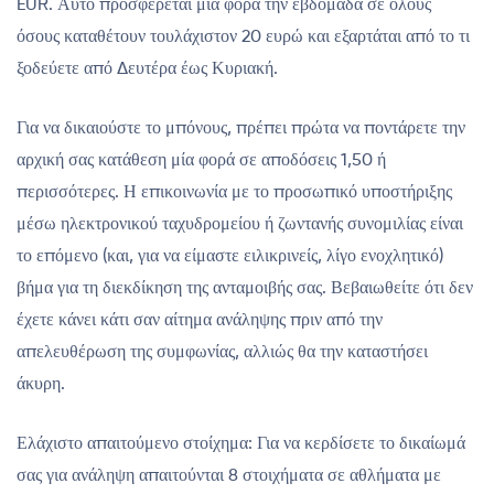
EUR. Αυτό προσφέρεται μία φορά την εβδομάδα σε όλους
όσους καταθέτουν τουλάχιστον 20 ευρώ και εξαρτάται από το τι
ξοδεύετε από Δευτέρα έως Κυριακή.
Για να δικαιούστε το μπόνους, πρέπει πρώτα να ποντάρετε την
αρχική σας κατάθεση μία φορά σε αποδόσεις 1,50 ή
περισσότερες. Η επικοινωνία με το προσωπικό υποστήριξης
μέσω ηλεκτρονικού ταχυδρομείου ή ζωντανής συνομιλίας είναι
το επόμενο (και, για να είμαστε ειλικρινείς, λίγο ενοχλητικό)
βήμα για τη διεκδίκηση της ανταμοιβής σας. Βεβαιωθείτε ότι δεν
έχετε κάνει κάτι σαν αίτημα ανάληψης πριν από την
απελευθέρωση της συμφωνίας, αλλιώς θα την καταστήσει
άκυρη.
Ελάχιστο απαιτούμενο στοίχημα: Για να κερδίσετε το δικαίωμά
σας για ανάληψη απαιτούνται 8 στοιχήματα σε αθλήματα με