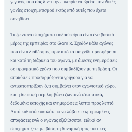
γεγονός που σας δίνει την ευκαιρία να βρείτε μοναδικές
γωνίες στοιχηματισμού εκτός από αυτές που έχετε
συνηθίσει.
Τα ζωντανά στοιχήματα ποδοσφαίρου είναι ένα βασικό
μέρος της εμπειρίας στο Gamix. Σχεδόν κάθε αγώνας
που είναι διαθέσιμος πριν από το παιχνίδι προσφέρεται
και κατά τη διάρκεια του αγώνα, με άμεσες ενημερώσεις
σε πραγματικό χρόνο που συμβαδίζουν με τη δράση. Οι
αποδόσεις προσαρμόζονται γρήγορα για να
αντικατοπτρίζουν ό,τι συμβαίνει στον αγωνιστικό χώρο,
και η διεπαφή περιλαμβάνει ζωντανά στατιστικά,
δεδομένα κατοχής και ενημερώσεις λεπτό προς λεπτό.
Αυτό καθιστά ευκολότερο να λάβετε τεκμηριωμένες
αποφάσεις ενώ ο αγώνας εξελίσσεται, ειδικά αν
στοιχηματίζετε με βάση τη δυναμική ή τις τακτικές