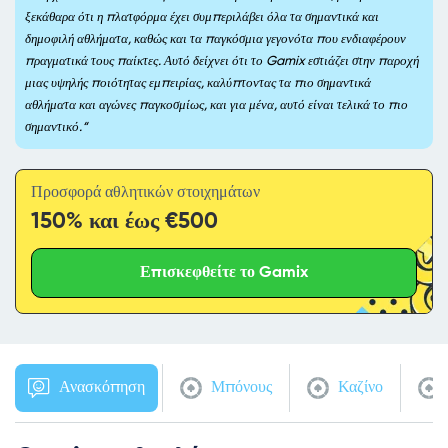
ξεκάθαρα ότι η πλατφόρμα έχει συμπεριλάβει όλα τα σημαντικά και
δημοφιλή αθλήματα, καθώς και τα παγκόσμια γεγονότα που ενδιαφέρουν
πραγματικά τους παίκτες. Αυτό δείχνει ότι το Gamix εστιάζει στην παροχή
μιας υψηλής ποιότητας εμπειρίας, καλύπτοντας τα πιο σημαντικά
αθλήματα και αγώνες παγκοσμίως, και για μένα, αυτό είναι τελικά το πιο
σημαντικό.
Προσφορά αθλητικών στοιχημάτων
150% και έως €500
Επισκεφθείτε το Gamix
Ανασκόπηση
Μπόνους
Καζίνο