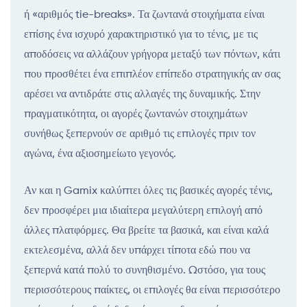
ή «αριθμός tie-breaks». Τα ζωντανά στοιχήματα είναι
επίσης ένα ισχυρό χαρακτηριστικό για το τένις, με τις
αποδόσεις να αλλάζουν γρήγορα μεταξύ των πόντων, κάτι
που προσθέτει ένα επιπλέον επίπεδο στρατηγικής αν σας
αρέσει να αντιδράτε στις αλλαγές της δυναμικής. Στην
πραγματικότητα, οι αγορές ζωντανών στοιχημάτων
συνήθως ξεπερνούν σε αριθμό τις επιλογές πριν τον
αγώνα, ένα αξιοσημείωτο γεγονός.
Αν και η Gamix καλύπτει όλες τις βασικές αγορές τένις,
δεν προσφέρει μια ιδιαίτερα μεγαλύτερη επιλογή από
άλλες πλατφόρμες. Θα βρείτε τα βασικά, και είναι καλά
εκτελεσμένα, αλλά δεν υπάρχει τίποτα εδώ που να
ξεπερνά κατά πολύ το συνηθισμένο. Ωστόσο, για τους
περισσότερους παίκτες, οι επιλογές θα είναι περισσότερο