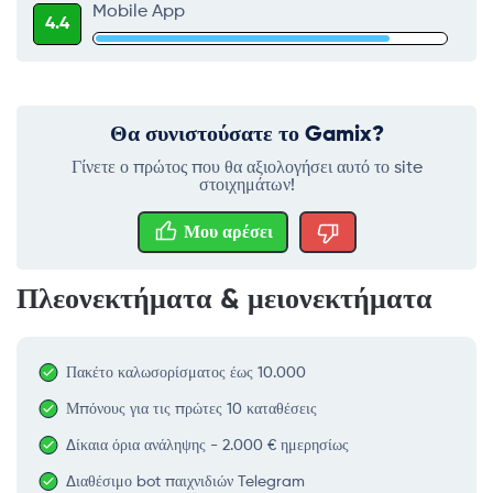
Mobile App
4.4
Θα συνιστούσατε το Gamix?
Γίνετε ο πρώτος που θα αξιολογήσει αυτό το site
στοιχημάτων!
Μου αρέσει
Πλεονεκτήματα & μειονεκτήματα
Πακέτο καλωσορίσματος έως 10.000
Μπόνους για τις πρώτες 10 καταθέσεις
Δίκαια όρια ανάληψης - 2.000 € ημερησίως
Διαθέσιμο bot παιχνιδιών Telegram