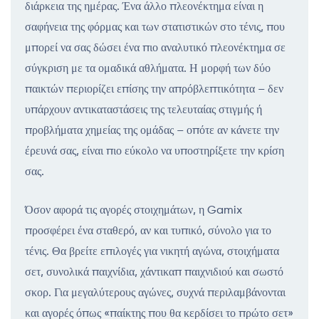
διάρκεια της ημέρας. Ένα άλλο πλεονέκτημα είναι η
σαφήνεια της φόρμας και των στατιστικών στο τένις, που
μπορεί να σας δώσει ένα πιο αναλυτικό πλεονέκτημα σε
σύγκριση με τα ομαδικά αθλήματα. Η μορφή των δύο
παικτών περιορίζει επίσης την απρόβλεπτικότητα – δεν
υπάρχουν αντικαταστάσεις της τελευταίας στιγμής ή
προβλήματα χημείας της ομάδας – οπότε αν κάνετε την
έρευνά σας, είναι πιο εύκολο να υποστηρίξετε την κρίση
σας.
Όσον αφορά τις αγορές στοιχημάτων, η Gamix
προσφέρει ένα σταθερό, αν και τυπικό, σύνολο για το
τένις. Θα βρείτε επιλογές για νικητή αγώνα, στοιχήματα
σετ, συνολικά παιχνίδια, χάντικαπ παιχνιδιού και σωστό
σκορ. Για μεγαλύτερους αγώνες, συχνά περιλαμβάνονται
και αγορές όπως «παίκτης που θα κερδίσει το πρώτο σετ»