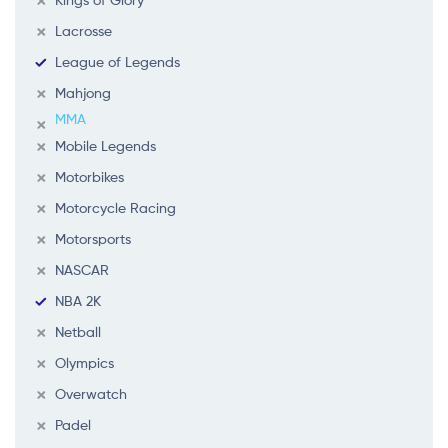
Kings of Glory
Lacrosse
League of Legends
Mahjong
MMA
Mobile Legends
Motorbikes
Motorcycle Racing
Motorsports
NASCAR
NBA 2K
Netball
Olympics
Overwatch
Padel