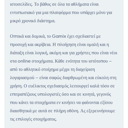
ιστοσελίδες. Το βάθος σε όλα τα αθλήματα είναι
εντυπωσιακό για μια πλατφόρμα που υπάρχει μόνο για
μικρό χρονικό διάστημα.
Οπτικά και δομικά, το Gamix έχει σχεδιαστεί με
προσοχή και ακρίβεια. Η πλοήγηση είναι ομαλή και η
διάταξη είναι λογική, ακόμη και για χρήστες που είναι νέοι
στα online στοιχήματα. Κάθε ενότητα του ιστότοπου –
από το αθλητικό στοίχημα μέχρι τη διαχείριση
λογαριασμού – είναι σαφώς διαρθρωμένη και εύκολη στη
χρήση. Ο ευέλικτος σχεδιασμός λειτουργεί καλά τόσο σε
επιτραπέζιους υπολογιστές όσο και σε κινητά, γεγονός
που κάνει τα στοιχήματα εν κινήσει να φαίνονται εξίσου
διαισθητικά με αυτά σε πλήρη οθόνη. Ας εξερευνήσουμε
τις επιλογές στοιχήματος.