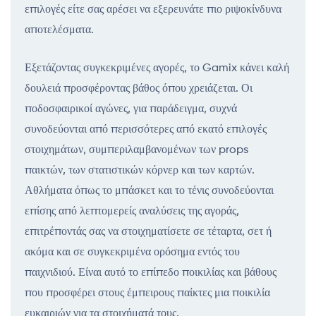
επιλογές είτε σας αρέσει να εξερευνάτε πιο ριψοκίνδυνα
αποτελέσματα.
Εξετάζοντας συγκεκριμένες αγορές, το Gamix κάνει καλή
δουλειά προσφέροντας βάθος όπου χρειάζεται. Οι
ποδοσφαιρικοί αγώνες, για παράδειγμα, συχνά
συνοδεύονται από περισσότερες από εκατό επιλογές
στοιχημάτων, συμπεριλαμβανομένων των props
παικτών, των στατιστικών κόρνερ και των καρτών.
Αθλήματα όπως το μπάσκετ και το τένις συνοδεύονται
επίσης από λεπτομερείς αναλύσεις της αγοράς,
επιτρέποντάς σας να στοιχηματίσετε σε τέταρτα, σετ ή
ακόμα και σε συγκεκριμένα ορόσημα εντός του
παιχνιδιού. Είναι αυτό το επίπεδο ποικιλίας και βάθους
που προσφέρει στους έμπειρους παίκτες μια ποικιλία
ευκαιριών για τα στοιχήματά τους.