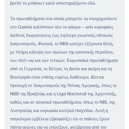
βρείτε το μπάσκετ καλά υποστηριζόμενο εδώ.
Τα πρωταθλήματα στα οποία μπορείτε να στοιχηματίσετε
στο Gamix καλύπτουν όλο το φάσμα – από κορυφαίες
διεθνείς διοργανώσεις έως λιγότερο γνωστούς εθνικούς
διαγωνισμούς. Φυσικά, το NBA κατέχει εξέχουσα θέση,
με πλήρη κάλυψη των αγώνων της κανονικής περιόδου,
των πλέι-οφ και των τελικών. Ευρωπαϊκά πρωταθλήματα
από τη Γερμανία, το Βέλγιο, τη Δανία και ακόμη και τη
Βουλγαρία είναι επίσης ευρέως διαθέσιμα. Δίνεται
προσοχή σε διαγωνισμούς της Νότιας Αμερικής, όπως το
NBB της Βραζιλίας και η Liga Nacional της Αργεντινής,
καθώς και σε ασιατικά πρωταθλήματα, όπως το NBL της
Αυστραλίας και κορυφαία κινεζικά παιχνίδια. Αυτή η
παγκόσμια εμβέλεια εξασφαλίζει ότι οι παίκτες έχουν
πάντα αγώνες για να επιλέξουν, ανεξάρτητα από την