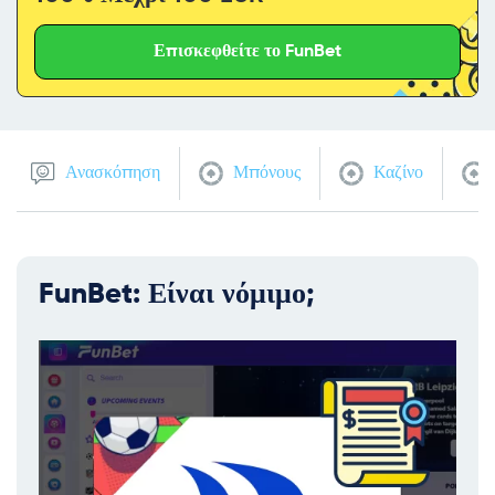
Επισκεφθείτε το FunBet
Ανασκόπηση
Μπόνους
Καζίνο
FunBet: Είναι νόμιμο;