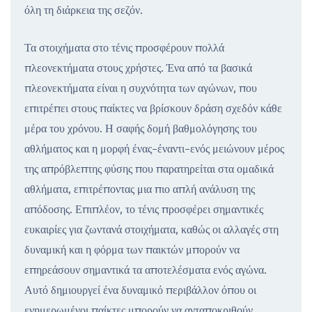
όλη τη διάρκεια της σεζόν.
Τα στοιχήματα στο τένις προσφέρουν πολλά
πλεονεκτήματα στους χρήστες. Ένα από τα βασικά
πλεονεκτήματα είναι η συχνότητα των αγώνων, που
επιτρέπει στους παίκτες να βρίσκουν δράση σχεδόν κάθε
μέρα του χρόνου. Η σαφής δομή βαθμολόγησης του
αθλήματος και η μορφή ένας-έναντι-ενός μειώνουν μέρος
της απρόβλεπτης φύσης που παρατηρείται στα ομαδικά
αθλήματα, επιτρέποντας μια πιο απλή ανάλυση της
απόδοσης. Επιπλέον, το τένις προσφέρει σημαντικές
ευκαιρίες για ζωντανά στοιχήματα, καθώς οι αλλαγές στη
δυναμική και η φόρμα των παικτών μπορούν να
επηρεάσουν σημαντικά τα αποτελέσματα ενός αγώνα.
Αυτό δημιουργεί ένα δυναμικό περιβάλλον όπου οι
ενημερωμένοι παίκτες μπορούν να ανταποκριθούν