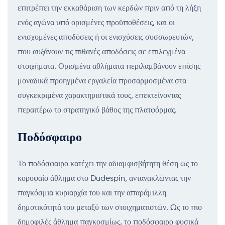
επιτρέπει την εκκαθάριση των κερδών πριν από τη λήξη
ενός αγώνα υπό ορισμένες προϋποθέσεις, και οι
ενισχυμένες αποδόσεις ή οι ενισχύσεις συσσωρευτών,
που αυξάνουν τις πιθανές αποδόσεις σε επιλεγμένα
στοιχήματα. Ορισμένα αθλήματα περιλαμβάνουν επίσης
μοναδικά προηγμένα εργαλεία προσαρμοσμένα στα
συγκεκριμένα χαρακτηριστικά τους, επεκτείνοντας
περαιτέρω το στρατηγικό βάθος της πλατφόρμας.
Ποδόσφαιρο
Το ποδόσφαιρο κατέχει την αδιαμφισβήτητη θέση ως το
κορυφαίο άθλημα στο Dudespin, αντανακλώντας την
παγκόσμια κυριαρχία του και την απαράμιλλη
δημοτικότητά του μεταξύ των στοιχηματιστών. Ως το πιο
δημοφιλές άθλημα παγκοσμίως, το ποδόσφαιρο φυσικά