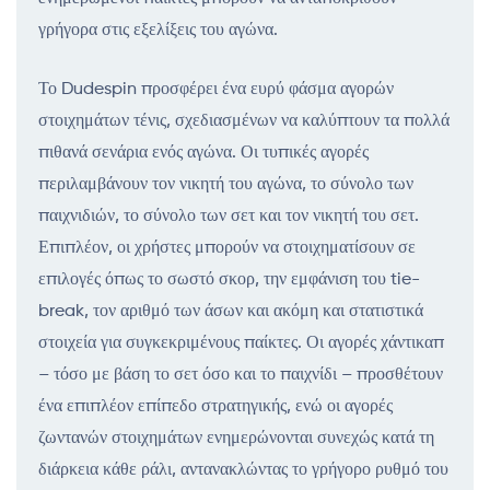
γρήγορα στις εξελίξεις του αγώνα.
Το Dudespin προσφέρει ένα ευρύ φάσμα αγορών
στοιχημάτων τένις, σχεδιασμένων να καλύπτουν τα πολλά
πιθανά σενάρια ενός αγώνα. Οι τυπικές αγορές
περιλαμβάνουν τον νικητή του αγώνα, το σύνολο των
παιχνιδιών, το σύνολο των σετ και τον νικητή του σετ.
Επιπλέον, οι χρήστες μπορούν να στοιχηματίσουν σε
επιλογές όπως το σωστό σκορ, την εμφάνιση του tie-
break, τον αριθμό των άσων και ακόμη και στατιστικά
στοιχεία για συγκεκριμένους παίκτες. Οι αγορές χάντικαπ
– τόσο με βάση το σετ όσο και το παιχνίδι – προσθέτουν
ένα επιπλέον επίπεδο στρατηγικής, ενώ οι αγορές
ζωντανών στοιχημάτων ενημερώνονται συνεχώς κατά τη
διάρκεια κάθε ράλι, αντανακλώντας το γρήγορο ρυθμό του