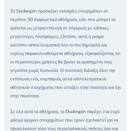
Το Dudespin προσφέρει ευκαιρίες στοιχημάτων σε
περίπου 30 διαφορετικά αθλήματα, κάτι που μπορεί να
φαίνεται ως μέτρια επιλογή σε σύγκριση με κάποιες
μεγαλύτερες πλατφόρμες. Ωστόσο, αυτή η γκάμα
καλύπτει αποτελεσματικά όλα τα πιο δημοφιλή και
ευρέως παρακολουθούμενα αθλήματα, εξασφαλίζοντας ότι
οι περισσότεροι χρήστες θα βρουν τα αγαπημένα τους
γεγονότα χωρίς δυσκολία. Η συνολική διάταξη δίνει την
εντύπωση ενός συμπαγούς αλλά αποτελεσματικού
αθλητικού στοιχήματος που εστιάζει στην ποιότητα και όχι
στην ποσότητα.
Σε όλα αυτά τα αθλήματα, το Dudespin παρέχει ένα ευρύ
φάσμα αγορών στοιχημάτων που έχουν σχεδιαστεί για να
προσελκύουν τόσο τους περιστασιακούς παίκτες όσο και