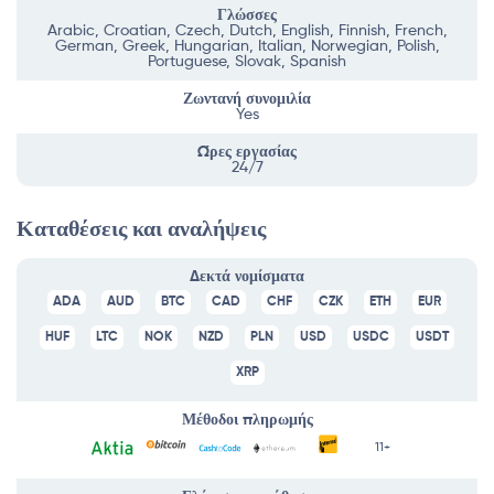
Γλώσσες
Arabic, Croatian, Czech, Dutch, English, Finnish, French,
German, Greek, Hungarian, Italian, Norwegian, Polish,
Portuguese, Slovak, Spanish
Ζωντανή συνομιλία
Yes
Ώρες εργασίας
24/7
Καταθέσεις και αναλήψεις
Δεκτά νομίσματα
ADA
AUD
BTC
CAD
CHF
CZK
ETH
EUR
HUF
LTC
NOK
NZD
PLN
USD
USDC
USDT
XRP
Μέθοδοι πληρωμής
11+