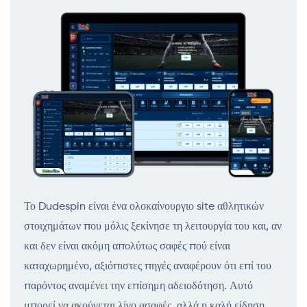
Το Dudespin είναι ένα ολοκαίνουργιο site αθλητικών
στοιχημάτων που μόλις ξεκίνησε τη λειτουργία του και, αν
και δεν είναι ακόμη απολύτως σαφές πού είναι
καταχωρημένο, αξιόπιστες πηγές αναφέρουν ότι επί του
παρόντος αναμένει την επίσημη αδειοδότηση. Αυτό
μπορεί να ακούγεται λίγο ασαφές, αλλά η καλή είδηση