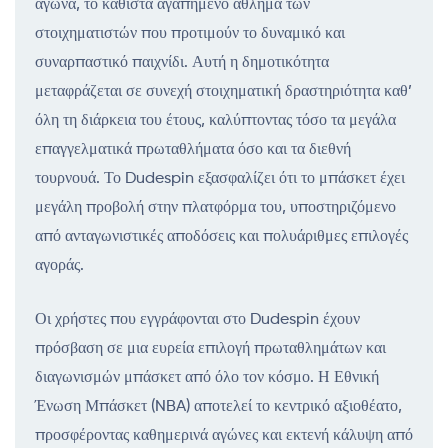
αγώνα, το καθιστά αγαπημένο άθλημα των
στοιχηματιστών που προτιμούν το δυναμικό και
συναρπαστικό παιχνίδι. Αυτή η δημοτικότητα
μεταφράζεται σε συνεχή στοιχηματική δραστηριότητα καθ’
όλη τη διάρκεια του έτους, καλύπτοντας τόσο τα μεγάλα
επαγγελματικά πρωταθλήματα όσο και τα διεθνή
τουρνουά. Το Dudespin εξασφαλίζει ότι το μπάσκετ έχει
μεγάλη προβολή στην πλατφόρμα του, υποστηριζόμενο
από ανταγωνιστικές αποδόσεις και πολυάριθμες επιλογές
αγοράς.
Οι χρήστες που εγγράφονται στο Dudespin έχουν
πρόσβαση σε μια ευρεία επιλογή πρωταθλημάτων και
διαγωνισμών μπάσκετ από όλο τον κόσμο. Η Εθνική
Ένωση Μπάσκετ (NBA) αποτελεί το κεντρικό αξιοθέατο,
προσφέροντας καθημερινά αγώνες και εκτενή κάλυψη από