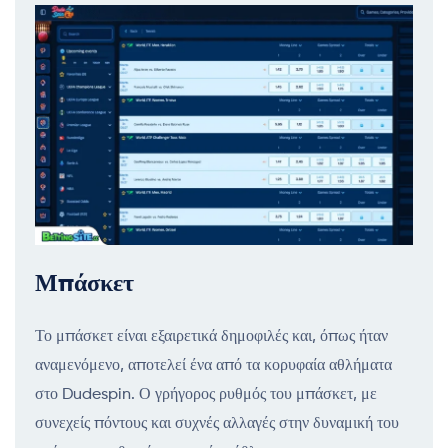
Μπάσκετ
Το μπάσκετ είναι εξαιρετικά δημοφιλές και, όπως ήταν
αναμενόμενο, αποτελεί ένα από τα κορυφαία αθλήματα
στο Dudespin. Ο γρήγορος ρυθμός του μπάσκετ, με
συνεχείς πόντους και συχνές αλλαγές στην δυναμική του