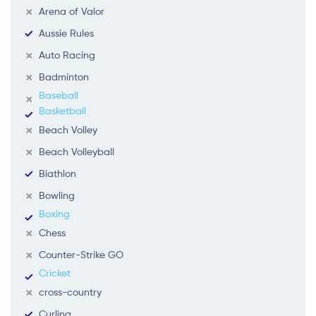
Arena of Valor
Aussie Rules
Auto Racing
Badminton
Baseball
Basketball
Beach Volley
Beach Volleyball
Biathlon
Bowling
Boxing
Chess
Counter-Strike GO
Cricket
cross-country
Curling