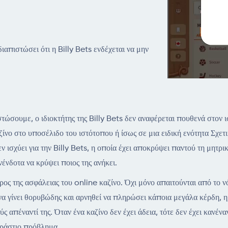
απιστώσει ότι η Billy Bets ενδέχεται να μην
ώσουμε, ο ιδιοκτήτης της Billy Bets δεν αναφέρεται πουθενά στον 
καζίνο στο υποσέλιδο του ιστότοπου ή ίσως σε μια ειδική ενότητα Σχ
 ισχύει για την Billy Bets, η οποία έχει αποκρύψει παντού τη μητρικ
ένδοτα να κρύψει ποιος της ανήκει.
έρος της ασφάλειας του online καζίνο. Όχι μόνο απαιτούνται από το ν
να γίνει θορυβώδης και αρνηθεί να πληρώσει κάποια μεγάλα κέρδη, η 
ύς απέναντί της. Όταν ένα καζίνο δεν έχει άδεια, τότε δεν έχει κανέν
εράστιο πρόβλημα.