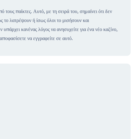
ό τους παίκτες. Αυτό, με τη σειρά του, σημαίνει ότι δεν
ως το λατρέψουν ή ίσως όλοι το μισήσουν και
ν υπάρχει κανένας λόγος να ανησυχείτε για ένα νέο καζίνο,
 αποφασίσετε να εγγραφείτε σε αυτό.