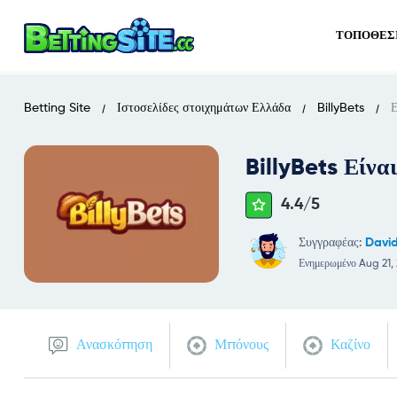
ΤΟΠΟΘΕΣ
Betting Site
Ιστοσελίδες στοιχημάτων Ελλάδα
BillyBets
Ε
BillyBets Είναι
4.4/
5
Συγγραφέας:
Davi
Ενημερωμένο Aug 21,
Ανασκόπηση
Μπόνους
Καζίνο