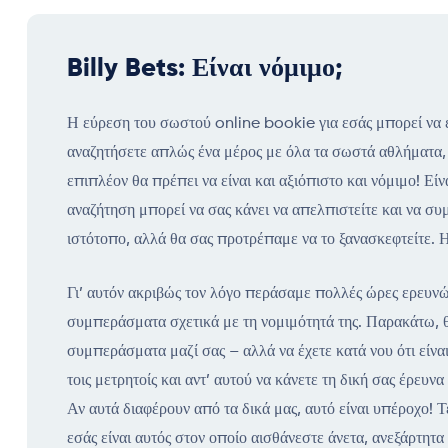
Billy Bets: Είναι νόμιμο;
Η εύρεση του σωστού online bookie για εσάς μπορεί να ε
αναζητήσετε απλώς ένα μέρος με όλα τα σωστά αθλήματα,
επιπλέον θα πρέπει να είναι και αξιόπιστο και νόμιμο! Εί
αναζήτηση μπορεί να σας κάνει να απελπιστείτε και να συμ
ιστότοπο, αλλά θα σας προτρέπαμε να το ξανασκεφτείτε. 
Γι’ αυτόν ακριβώς τον λόγο περάσαμε πολλές ώρες ερευνώ
συμπεράσματα σχετικά με τη νομιμότητά της. Παρακάτω, 
συμπεράσματα μαζί σας – αλλά να έχετε κατά νου ότι είνα
τοις μετρητοίς και αντ’ αυτού να κάνετε τη δική σας έρευ
Αν αυτά διαφέρουν από τα δικά μας, αυτό είναι υπέροχο! Τ
εσάς είναι αυτός στον οποίο αισθάνεστε άνετα, ανεξάρτητα α